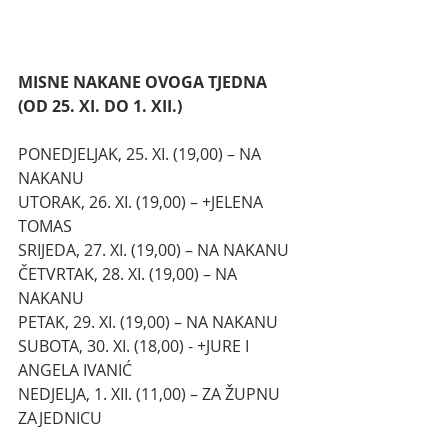
MISNE NAKANE OVOGA TJEDNA 
(OD 25. XI. DO 1. XII.)
PONEDJELJAK, 25. XI. (19,00) – NA 
NAKANU
UTORAK, 26. XI. (19,00) – +JELENA 
TOMAS
SRIJEDA, 27. XI. (19,00) – NA NAKANU
ČETVRTAK, 28. XI. (19,00) – NA 
NAKANU
PETAK, 29. XI. (19,00) – NA NAKANU
SUBOTA, 30. XI. (18,00) - +JURE I 
ANGELA IVANIĆ
NEDJELJA, 1. XII. (11,00) – ZA ŽUPNU 
ZAJEDNICU