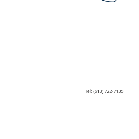
Tel: (613) 722-7135