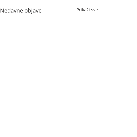
Nedavne objave
Prikaži sve
Komentari