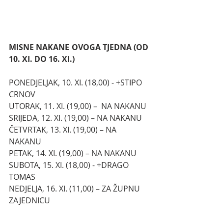
MISNE NAKANE OVOGA TJEDNA (OD 
10. XI. DO 16. XI.)
PONEDJELJAK, 10. XI. (18,00) - +STIPO 
CRNOV
UTORAK, 11. XI. (19,00) –  NA NAKANU
SRIJEDA, 12. XI. (19,00) – NA NAKANU
ČETVRTAK, 13. XI. (19,00) – NA 
NAKANU
PETAK, 14. XI. (19,00) – NA NAKANU
SUBOTA, 15. XI. (18,00) - +DRAGO 
TOMAS
NEDJELJA, 16. XI. (11,00) – ZA ŽUPNU 
ZAJEDNICU