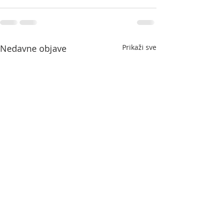
Nedavne objave
Prikaži sve