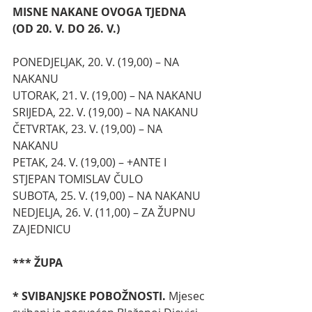
MISNE NAKANE OVOGA TJEDNA 
(OD 20. V. DO 26. V.)
PONEDJELJAK, 20. V. (19,00) – NA 
NAKANU
UTORAK, 21. V. (19,00) – NA NAKANU
SRIJEDA, 22. V. (19,00) – NA NAKANU
ČETVRTAK, 23. V. (19,00) – NA 
NAKANU
PETAK, 24. V. (19,00) – +ANTE I 
STJEPAN TOMISLAV ČULO
SUBOTA, 25. V. (19,00) – NA NAKANU
NEDJELJA, 26. V. (11,00) – ZA ŽUPNU 
ZAJEDNICU
*** ŽUPA
* SVIBANJSKE POBOŽNOSTI. 
Mjesec 