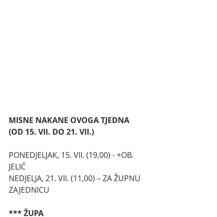
MISNE NAKANE OVOGA TJEDNA 
(OD 15. VII. DO 21. VII.)
PONEDJELJAK, 15. VII. (19,00) - +OB. 
JELIĆ
NEDJELJA, 21. VII. (11,00) – ZA ŽUPNU 
ZAJEDNICU
*** ŽUPA