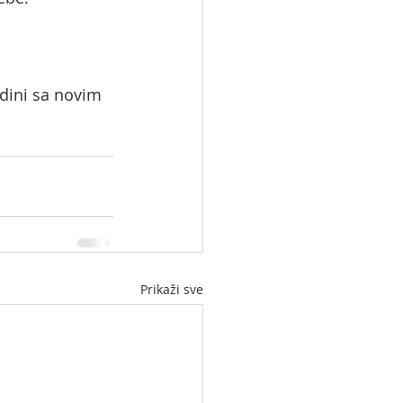
dini sa novim 
Prikaži sve