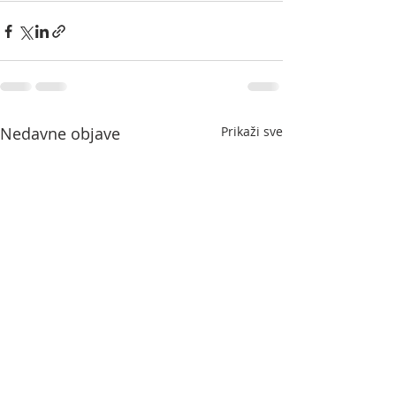
Nedavne objave
Prikaži sve